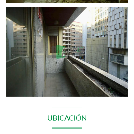
UBICACIÓN