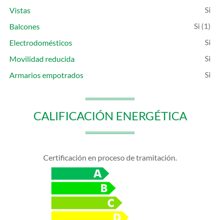
Vistas
Balcones
(1)
Electrodomésticos
Movilidad reducida
Armarios empotrados
CALIFICACIÓN ENERGÉTICA
Certificación en proceso de tramitación.