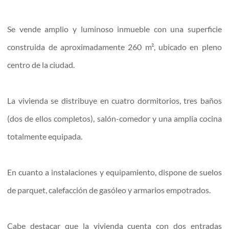
Se vende amplio y luminoso inmueble con una superficie
construida de aproximadamente 260 m², ubicado en pleno
centro de la ciudad.
La vivienda se distribuye en cuatro dormitorios, tres baños
(dos de ellos completos), salón-comedor y una amplia cocina
totalmente equipada.
En cuanto a instalaciones y equipamiento, dispone de suelos
de parquet, calefacción de gasóleo y armarios empotrados.
Cabe destacar que la vivienda cuenta con dos entradas