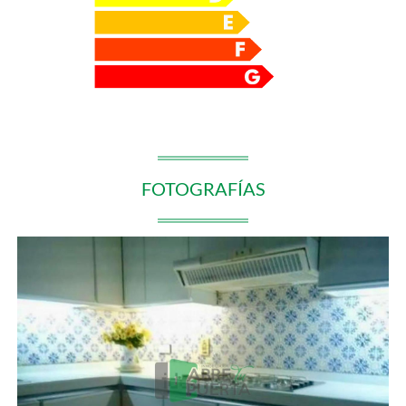
FOTOGRAFÍAS