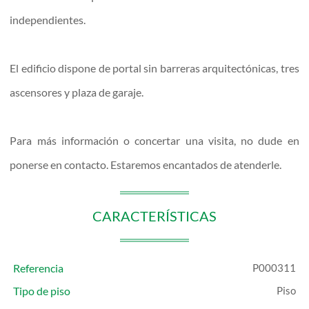
independientes.
El edificio dispone de portal sin barreras arquitectónicas, tres
ascensores y plaza de garaje.
Para más información o concertar una visita, no dude en
ponerse en contacto. Estaremos encantados de atenderle.
CARACTERÍSTICAS
Referencia
P000311
Tipo de piso
Piso