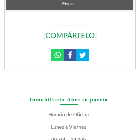
¡COMPÁRTELO!
Inmobiliaria Abre tu puerta
Horario de Oficina
Lunes a Viernes
09:30h - 14:00h