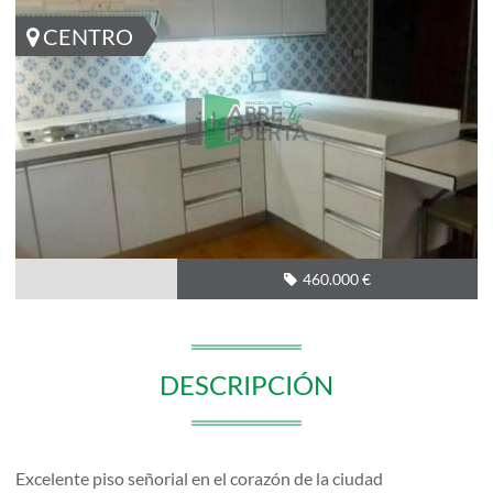
CENTRO
460.000 €
DESCRIPCIÓN
Excelente piso señorial en el corazón de la ciudad