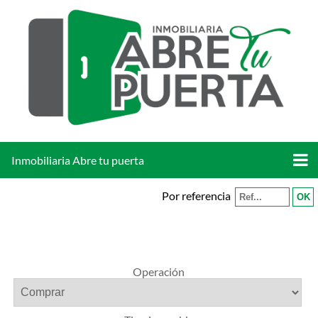
Inmobiliaria Abre tu puerta
Por referencia
Operación