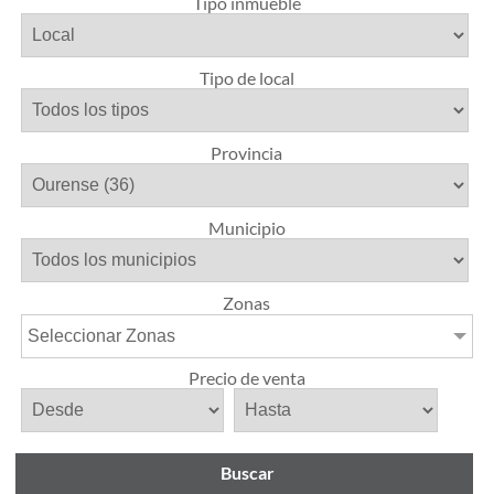
Tipo inmueble
Tipo de local
Provincia
Municipio
Zonas
Seleccionar Zonas
Precio de venta
Buscar