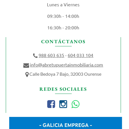
Lunes a Viernes
09:30h - 14:00h
16:30h - 20:00h
CONTÁCTANOS
988 603 635
604 033 104
-
info@abretupuertainmobiliaria.com
Calle Bedoya 7 Bajo, 32003 Ourense
REDES SOCIALES