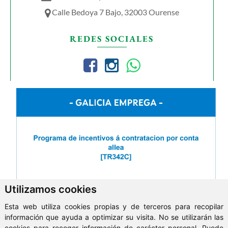
Calle Bedoya 7 Bajo, 32003 Ourense
REDES SOCIALES
Utilizamos cookies
Esta web utiliza cookies propias y de terceros para recopilar
información que ayuda a optimizar su visita. No se utilizarán las
cookies para recoger información de carácter personal. Puede