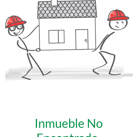
Inmueble No