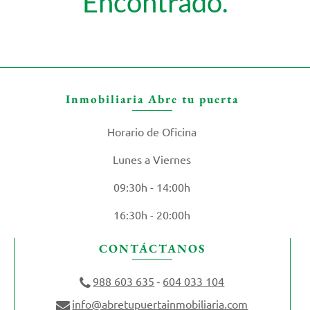
Encontrado.
Inmobiliaria Abre tu puerta
Horario de Oficina
Lunes a Viernes
09:30h - 14:00h
16:30h - 20:00h
CONTÁCTANOS
988 603 635
604 033 104
-
info@abretupuertainmobiliaria.com