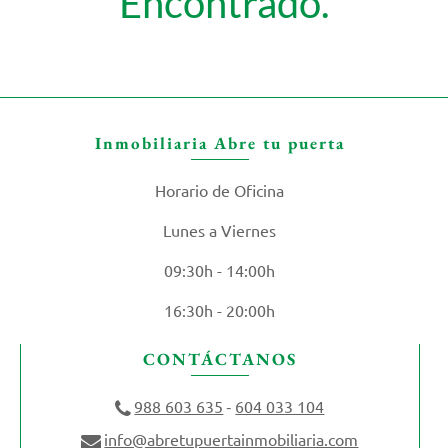
Encontrado.
Inmobiliaria Abre tu puerta
Horario de Oficina
Lunes a Viernes
09:30h - 14:00h
16:30h - 20:00h
CONTÁCTANOS
988 603 635
604 033 104
-
info@abretupuertainmobiliaria.com