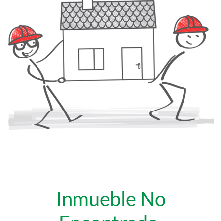
Inmueble No