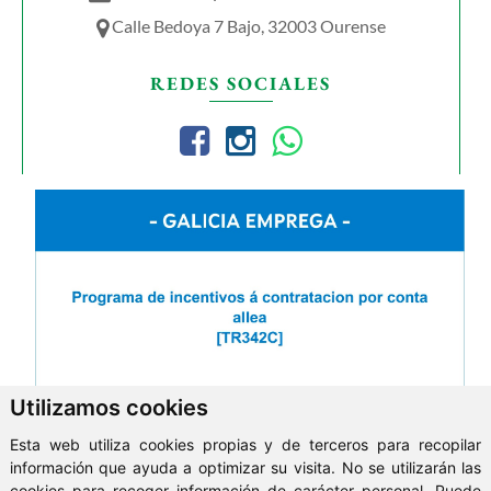
Calle Bedoya 7 Bajo, 32003 Ourense
REDES SOCIALES
Utilizamos cookies
Esta web utiliza cookies propias y de terceros para recopilar
información que ayuda a optimizar su visita. No se utilizarán las
cookies para recoger información de carácter personal. Puede